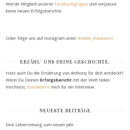
Werde Mitglied unserer
Facebookgruppe
und verpasse
keine neuen Erfolgsberichte.
Oder folge uns auf Instagram unter
#wilde_blaubeere
ERZÄHL` UNS DEINE GESCHICHTE.
Hast auch Du die Ernährung von Anthony für dich entdeckt?
Wenn Du Deinen
Erfolgsbericht
mit der Welt teilen
möchtest,
kontaktiere
mich für ein Interview.
NEUESTE BEITRÄGE
Eine Leberreinung zum neuen Jahr