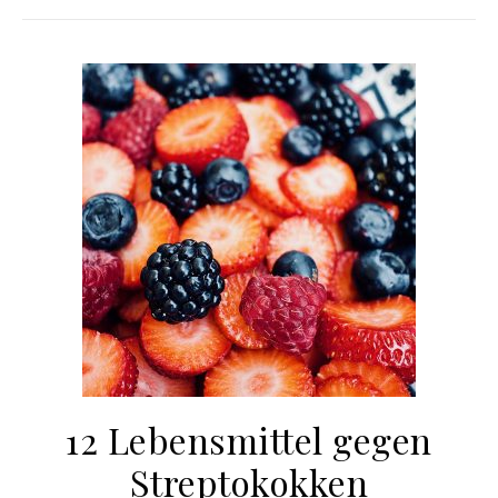
12 Lebensmittel gegen
Streptokokken