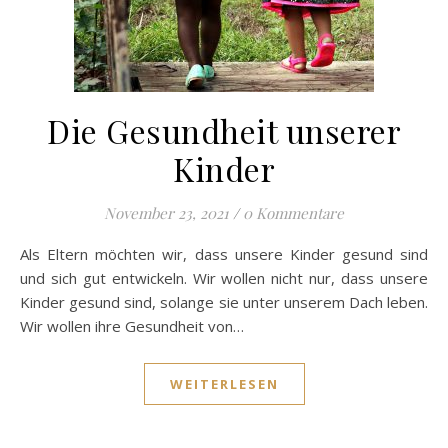
Die Gesundheit unserer
Kinder
November 23, 2021
/
0 Kommentare
Als Eltern möchten wir, dass unsere Kinder gesund sind
und sich gut entwickeln. Wir wollen nicht nur, dass unsere
Kinder gesund sind, solange sie unter unserem Dach leben.
Wir wollen ihre Gesundheit von…
WEITERLESEN