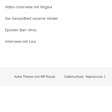
Video-Interview mit Regina
Die Gesundheit unserer Kinder
Epstein-Barr Virus
Interview mit Lisa
Ashe Theme von
WP Royal
.
Datenschutz
Impressum