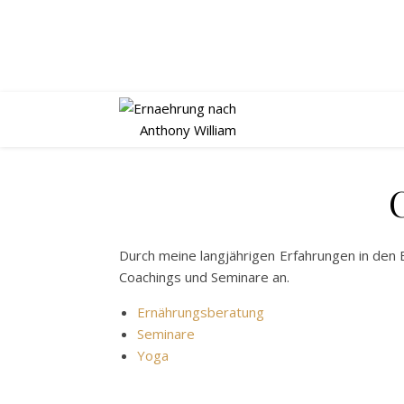
Durch meine langjährigen Erfahrungen in den 
Coachings und Seminare an.
Ernährungsberatung
Seminare
Yoga