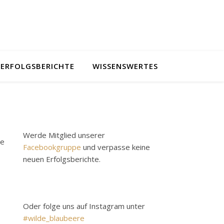
ERFOLGSBERICHTE
WISSENSWERTES
Werde Mitglied unserer
ne
Facebookgruppe
und verpasse keine
neuen Erfolgsberichte.
Oder folge uns auf Instagram unter
#wilde_blaubeere