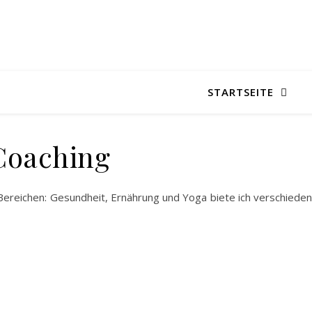
STARTSEITE
Coaching
Bereichen: Gesundheit, Ernährung und Yoga biete ich verschiede