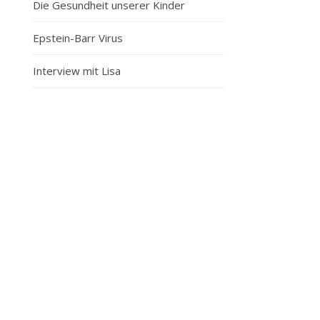
Die Gesundheit unserer Kinder
Epstein-Barr Virus
Interview mit Lisa