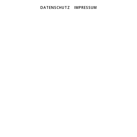
DATENSCHUTZ
IMPRESSUM