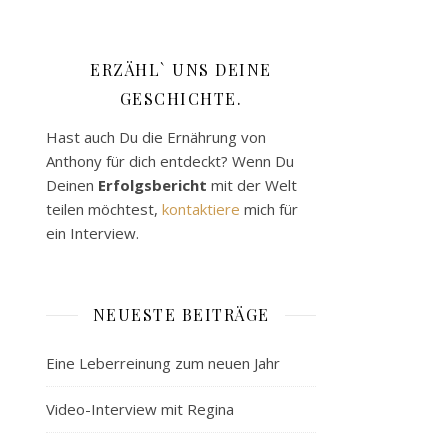
ERZÄHL` UNS DEINE
GESCHICHTE.
Hast auch Du die Ernährung von
Anthony für dich entdeckt? Wenn Du
Deinen
Erfolgsbericht
mit der Welt
teilen möchtest,
kontaktiere
mich für
ein Interview.
NEUESTE BEITRÄGE
Eine Leberreinung zum neuen Jahr
Video-Interview mit Regina