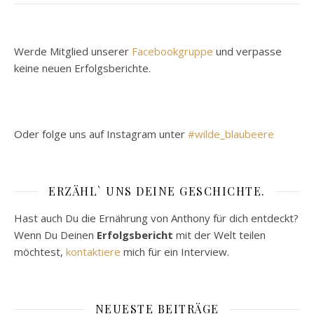
Werde Mitglied unserer
Facebookgruppe
und verpasse
keine neuen Erfolgsberichte.
Oder folge uns auf Instagram unter
#wilde_blaubeere
ERZÄHL` UNS DEINE GESCHICHTE.
Hast auch Du die Ernährung von Anthony für dich entdeckt?
Wenn Du Deinen
Erfolgsbericht
mit der Welt teilen
möchtest,
kontaktiere
mich für ein Interview.
NEUESTE BEITRÄGE