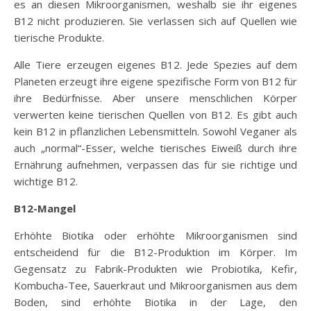
es an diesen Mikroorganismen, weshalb sie ihr eigenes
B12 nicht produzieren. Sie verlassen sich auf Quellen wie
tierische Produkte.
Alle Tiere erzeugen eigenes B12. Jede Spezies auf dem
Planeten erzeugt ihre eigene spezifische Form von B12 für
ihre Bedürfnisse. Aber unsere menschlichen Körper
verwerten keine tierischen Quellen von B12. Es gibt auch
kein B12 in pflanzlichen Lebensmitteln. Sowohl Veganer als
auch „normal“-Esser, welche tierisches Eiweiß durch ihre
Ernährung aufnehmen, verpassen das für sie richtige und
wichtige B12.
B12-Mangel
Erhöhte Biotika oder erhöhte Mikroorganismen sind
entscheidend für die B12-Produktion im Körper. Im
Gegensatz zu Fabrik-Produkten wie Probiotika, Kefir,
Kombucha-Tee, Sauerkraut und Mikroorganismen aus dem
Boden, sind erhöhte Biotika in der Lage, den