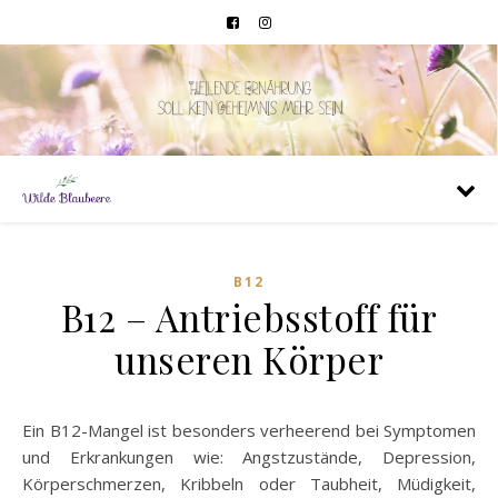
B12
B12 – Antriebsstoff für
unseren Körper
Ein B12-Mangel ist besonders verheerend bei Symptomen
und Erkrankungen wie: Angstzustände, Depression,
Körperschmerzen, Kribbeln oder Taubheit, Müdigkeit,