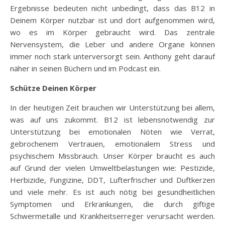
Ergebnisse bedeuten nicht unbedingt, dass das B12 in
Deinem Körper nutzbar ist und dort aufgenommen wird,
wo es im Körper gebraucht wird. Das zentrale
Nervensystem, die Leber und andere Organe können
immer noch stark unterversorgt sein. Anthony geht darauf
näher in seinen Büchern und im Podcast ein.
Schütze Deinen Körper
In der heutigen Zeit brauchen wir Unterstützung bei allem,
was auf uns zukommt. B12 ist lebensnotwendig zur
Unterstützung bei emotionalen Nöten wie Verrat,
gebrochenem Vertrauen, emotionalem Stress und
psychischem Missbrauch. Unser Körper braucht es auch
auf Grund der vielen Umweltbelastungen wie: Pestizide,
Herbizide, Fungizine, DDT, Lufterfrischer und Duftkerzen
und viele mehr. Es ist auch nötig bei gesundheitlichen
Symptomen und Erkrankungen, die durch giftige
Schwermetalle und Krankheitserreger verursacht werden.