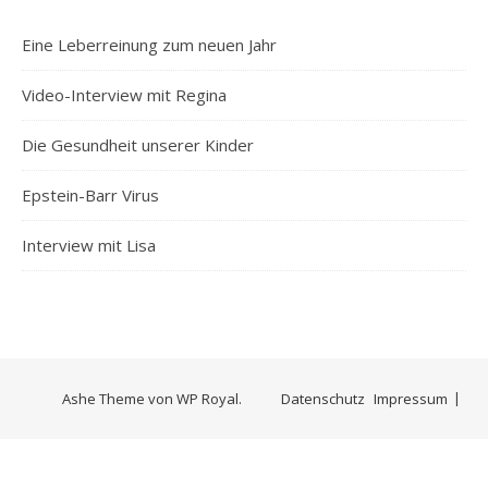
Eine Leberreinung zum neuen Jahr
Video-Interview mit Regina
Die Gesundheit unserer Kinder
Epstein-Barr Virus
Interview mit Lisa
Ashe Theme von
WP Royal
.
Datenschutz
Impressum