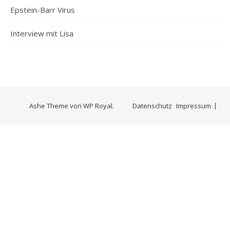
Epstein-Barr Virus
Interview mit Lisa
Ashe Theme von
WP Royal
.
Datenschutz
Impressum