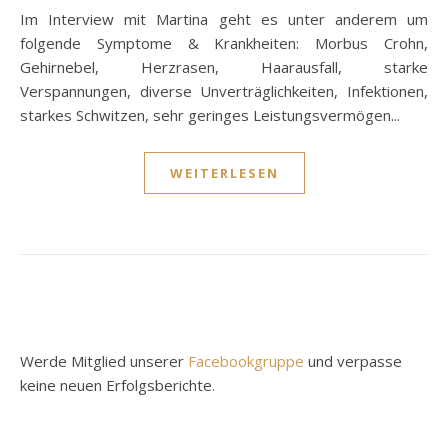
Im Interview mit Martina geht es unter anderem um
folgende Symptome & Krankheiten: Morbus Crohn,
Gehirnebel, Herzrasen, Haarausfall, starke
Verspannungen, diverse Unverträglichkeiten, Infektionen,
starkes Schwitzen, sehr geringes Leistungsvermögen...
WEITERLESEN
Werde Mitglied unserer
Facebookgruppe
und verpasse
keine neuen Erfolgsberichte.