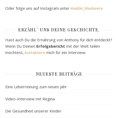
Oder folge uns auf Instagram unter
#wilde_blaubeere
ERZÄHL` UNS DEINE GESCHICHTE.
Hast auch Du die Ernährung von Anthony für dich entdeckt?
Wenn Du Deinen
Erfolgsbericht
mit der Welt teilen
möchtest,
kontaktiere
mich für ein Interview.
NEUESTE BEITRÄGE
Eine Leberreinung zum neuen Jahr
Video-Interview mit Regina
Die Gesundheit unserer Kinder