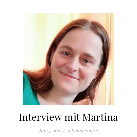
Interview mit Martina
Juni 7, 2021
/
14 Kommentare