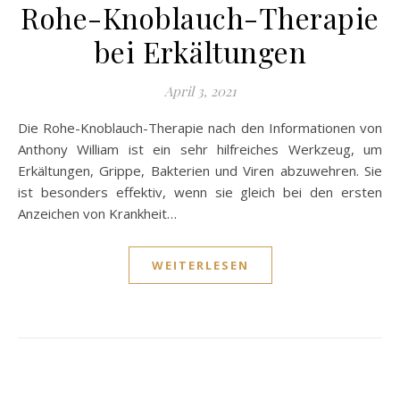
Rohe-Knoblauch-Therapie
bei Erkältungen
April 3, 2021
Die Rohe-Knoblauch-Therapie nach den Informationen von
Anthony William ist ein sehr hilfreiches Werkzeug, um
Erkältungen, Grippe, Bakterien und Viren abzuwehren. Sie
ist besonders effektiv, wenn sie gleich bei den ersten
Anzeichen von Krankheit…
WEITERLESEN