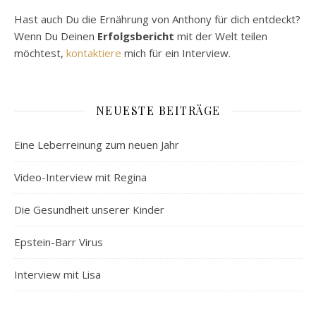
Hast auch Du die Ernährung von Anthony für dich entdeckt?
Wenn Du Deinen
Erfolgsbericht
mit der Welt teilen
möchtest,
kontaktiere
mich für ein Interview.
NEUESTE BEITRÄGE
Eine Leberreinung zum neuen Jahr
Video-Interview mit Regina
Die Gesundheit unserer Kinder
Epstein-Barr Virus
Interview mit Lisa