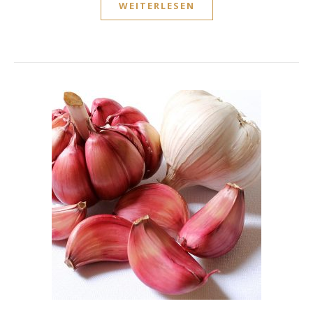
WEITERLESEN