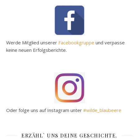
Werde Mitglied unserer
Facebookgruppe
und verpasse
keine neuen Erfolgsberichte.
Oder folge uns auf Instagram unter
#wilde_blaubeere
ERZÄHL` UNS DEINE GESCHICHTE.