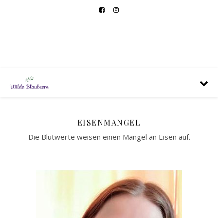
EISENMANGEL
Die Blutwerte weisen einen Mangel an Eisen auf.