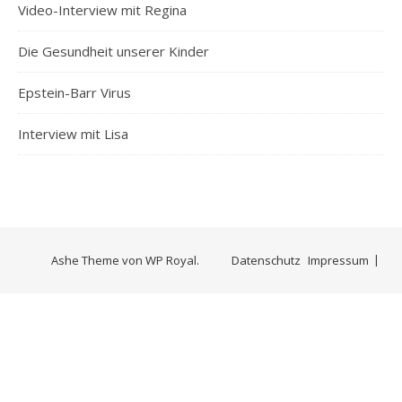
Video-Interview mit Regina
Die Gesundheit unserer Kinder
Epstein-Barr Virus
Interview mit Lisa
Ashe Theme von
WP Royal
.
Datenschutz
Impressum