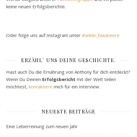
keine neuen Erfolgsberichte.
Oder folge uns auf Instagram unter
#wilde_blaubeere
ERZÄHL` UNS DEINE GESCHICHTE.
Hast auch Du die Ernährung von Anthony für dich entdeckt?
Wenn Du Deinen
Erfolgsbericht
mit der Welt teilen
möchtest,
kontaktiere
mich für ein Interview.
NEUESTE BEITRÄGE
Eine Leberreinung zum neuen Jahr