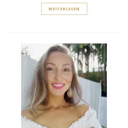
WEITERLESEN