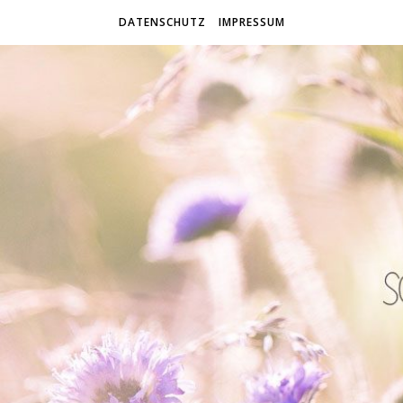
DATENSCHUTZ
IMPRESSUM