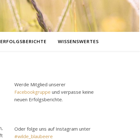
ERFOLGSBERICHTE
WISSENSWERTES
,
Werde Mitglied unserer
Facebookgruppe
und verpasse keine
neuen Erfolgsberichte.
n,
Oder folge uns auf Instagram unter
ft
#wilde_blaubeere